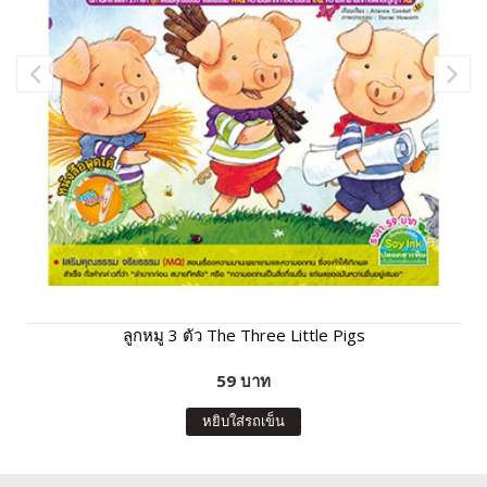
ลูกหมู 3 ตัว The Three Little Pigs
59 บาท
หยิบใส่รถเข็น