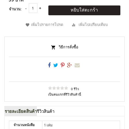
จำนวน:
หยิบใส่ตะกร้า
เพิ่มไปรายการโปรด
เพิ่มไปเปรียบเทียบ
วิธีการสั่งซื้อ
0 รีวิว
เป็นคนแรกที่รีวิวสินค้านี้
รายละเอียดสินค้า
รีวิวสินค้า
จำนวนหนังสือ
1 เล่ม