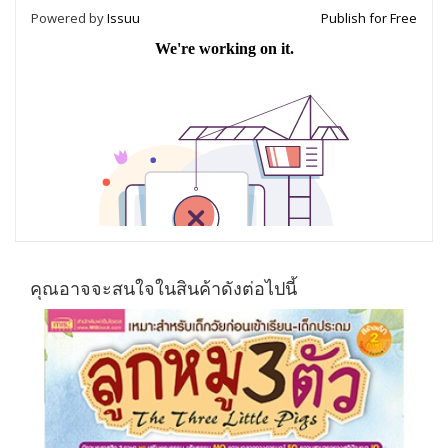
Powered by
Issuu
Publish for Free
คุณอาจจะสนใจในสินค้าดังต่อไปนี้