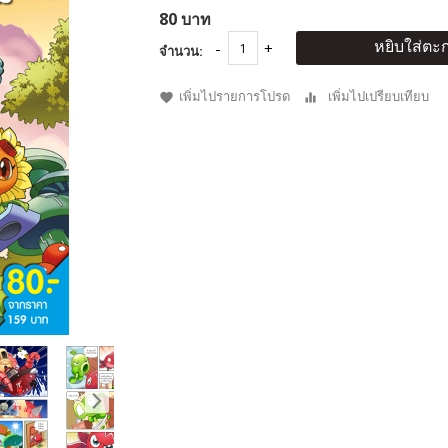
80 บาท
หยิบใส่ตะก
จำนวน:
เพิ่มไปรายการโปรด
เพิ่มไปเปรียบเทียบ