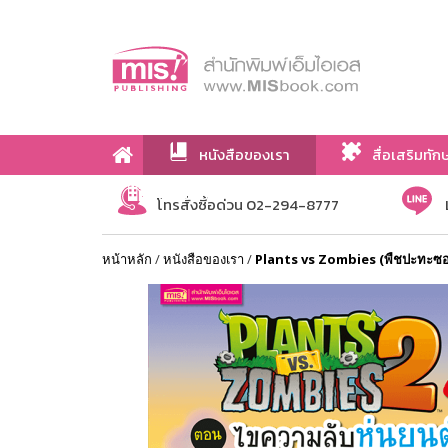
หนังสือของเรา
สื่อเสริมทัก
เกี่ยวกับเรา
โทรสั่งซื้อด่วน 02-294-8777
หน้าหลัก
/
หนังสือของเรา
/
Plants vs Zombies (พืชปะทะซอม