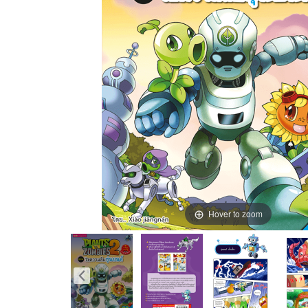
Hover to zoom