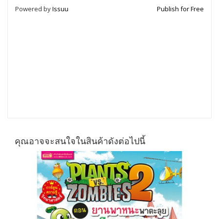
Powered by
Issuu
Publish for Free
คุณอาจจะสนใจในสินค้าดังต่อไปนี้