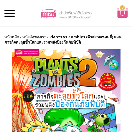
0
หน้าหลัก
/
หนังสือของเรา
/
Plants vs Zombies (พืชปะทะซอมบี้) ตอน
ภารกิจตะลุยขั้วโลกและรวมพลังป้องกันภัยพิบัติ