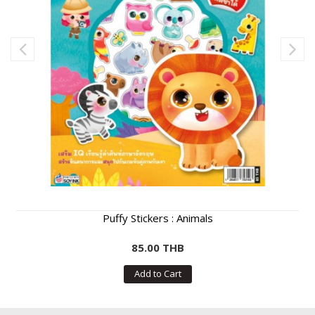
Puffy Stickers : Animals
85.00 THB
Add to Cart