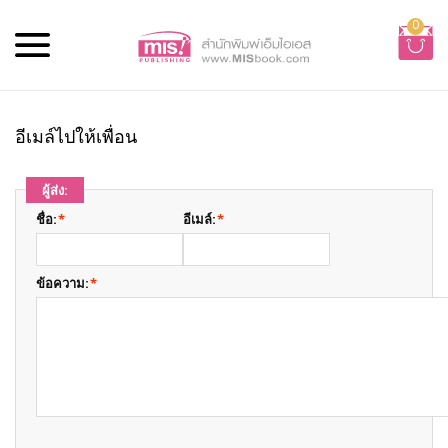
0
อีเมล์ไปให้เพื่อน
ผู้ส่ง:
ชื่อ:
*
อีเมล์:
*
ข้อความ:
*