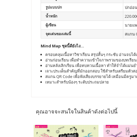
รูปแบบปก
ปกอ่อ
น้ำหนัก
220.00
ผู้เขียน
นายแพท
จุดเด่นของเล่มนี้
สแกน Q
Mind Map ชุดนี้ดียังไง...
ครอบคลุมเนื้อหาวิชาเรียน สรุปสั้นๆ กระชับ อ่านจบได
อ่านก่อนเรียน เพื่อทำความเข้าใจภาพรวมของบทเรียน เน
อ่านหลังเลิกเรียน เพื่อทบทวนเนื้อหา ทำให้จำได้เเม่นยำ
เจาะประเด็นสำคัญที่มักออกสอบ ใช้สำหรับเตรียมตัวสอ
สแกน QR Code เพื่อฟังเสียงบรรยายได้ เหมือนมีครูมา
เหมาะสำหรับน้องๆ ระดับประถมปลาย
คุณอาจจะสนใจในสินค้าดังต่อไปนี้