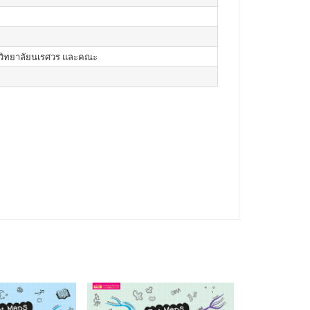
หาวิทยาลัยนเรศวร และคณะ