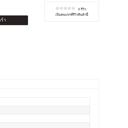
0 รีวิว
เป็นคนแรกที่รีวิวสินค้านี้
ร้า