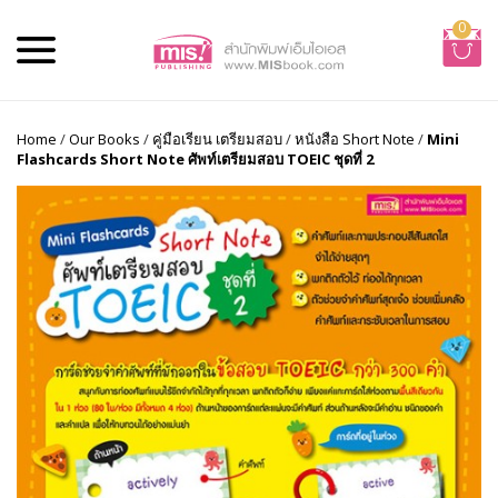
0
Home
/
Our Books
/
คู่มือเรียน เตรียมสอบ
/
หนังสือ Short Note
/
Mini
Flashcards Short Note ศัพท์เตรียมสอบ TOEIC ชุดที่ 2