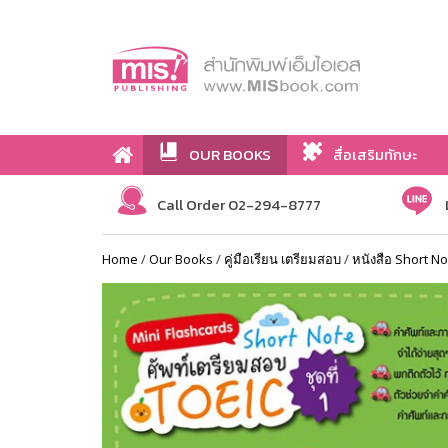
OUR BOOKS
สื่อเสริมทักษะ
Call Order 02-294-8777
Home
/
Our Books
/
คู่มือเรียน เตรียมสอบ
/
หนังสือ Short No