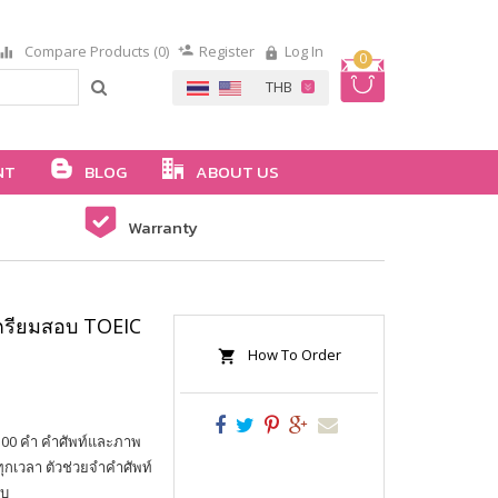
Compare Products (0)
Register
Log In
0
NT
BLOG
ABOUT US
Warranty
เตรียมสอบ TOEIC
How To Order
 300 คำ คำศัพท์และภาพ
ทุกเวลา ตัวช่วยจำคำศัพท์
อบ