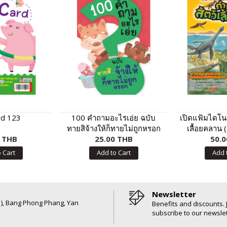
rd 123
100 คำถามอะไรเอ่ย ฉบับ
เปิดแฟ้มไดโนเ
ทายสิจ้างให้ก็ทายไม่ถูกหรอก
เลื้อยคลาน 
0 THB
25.00 THB
50.0
 Cart
Add to Cart
Add 
Newsletter
6 ), Bang Phong Phang, Yan
Benefits and discounts. 
subscribe to our newslet