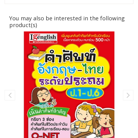
You may also be interested in the following
product(s)