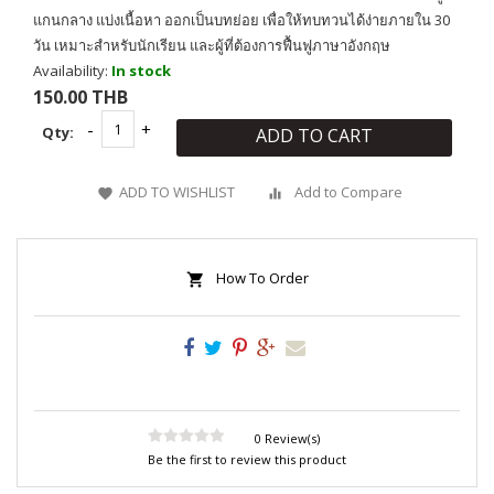
แกนกลาง แบ่งเนื้อหา ออกเป็นบทย่อย เพื่อให้ทบทวนได้ง่ายภายใน 30
วัน เหมาะสำหรับนักเรียน และผู้ที่ต้องการฟื้นฟูภาษาอังกฤษ
Availability:
In stock
150.00 THB
Qty:
ADD TO CART
ADD TO WISHLIST
Add to Compare
How To Order
0 Review(s)
Be the first to review this product