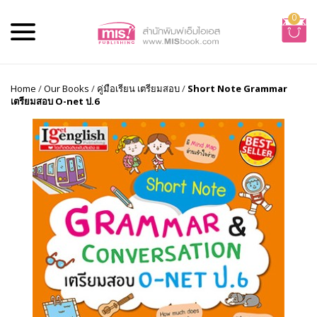
0
Home
/
Our Books
/
คู่มือเรียน เตรียมสอบ
/
Short Note Grammar
เตรียมสอบ O-net ป.6