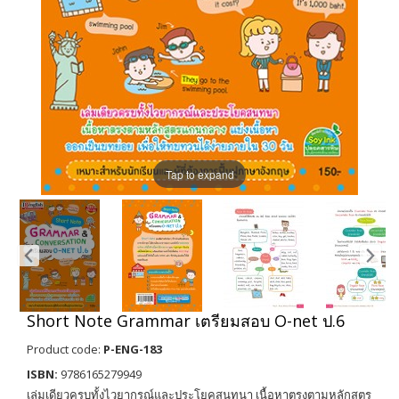
Tap to expand
Short Note Grammar เตรียมสอบ O-net ป.6
Product code:
P-ENG-183
ISBN:
9786165279949
เล่มเดียวครบทั้งไวยากรณ์และประโยคสนทนา เนื้อหาตรงตามหลักสูตร