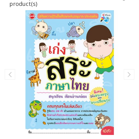
product(s)