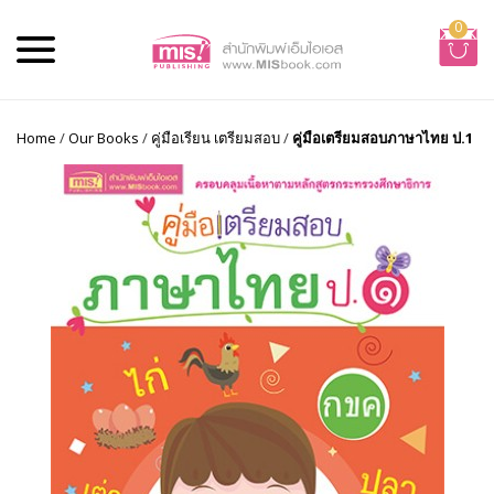
0
Home
/
Our Books
/
คู่มือเรียน เตรียมสอบ
/
คู่มือเตรียมสอบภาษาไทย ป.1