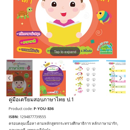
Tap to expand
คู่มือเตรียมสอบภาษาไทย ป.1
Product code:
P-YOU-836
ISBN:
1294877739555
ครอบคลุมเนื้อหา ตามหลักสูตรกระทรวงศึกษาธิการ หลักภาษาน่ารัก,