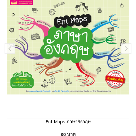
Ent Maps ภาษาอังกฤษ
80 บาท