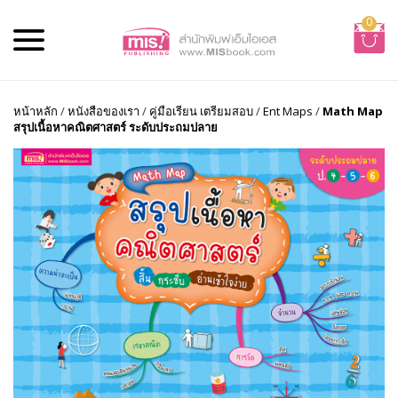
0
หน้าหลัก
/
หนังสือของเรา
/
คู่มือเรียน เตรียมสอบ
/
Ent Maps
/
Math Map
สรุปเนื้อหาคณิตศาสตร์ ระดับประถมปลาย