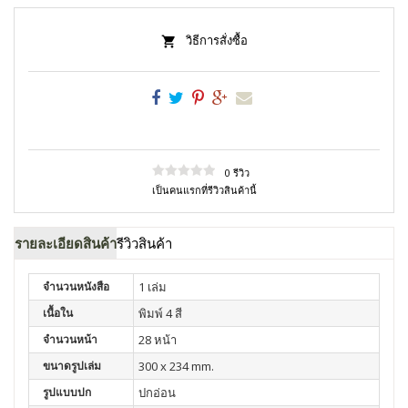
วิธีการสั่งซื้อ
0 รีวิว
เป็นคนแรกที่รีวิวสินค้านี้
รายละเอียดสินค้า
รีวิวสินค้า
จำนวนหนังสือ
1 เล่ม
เนื้อใน
พิมพ์ 4 สี
จำนวนหน้า
28 หน้า
ขนาดรูปเล่ม
300 x 234 mm.
รูปแบบปก
ปกอ่อน