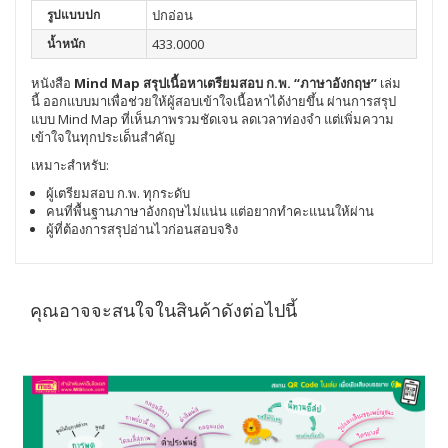
รูปแบบปก
ปกอ่อน
น้ำหนัก
433.0000
หนังสือ
Mind Map สรุปเนื้อหาเตรียมสอบ ก.พ. “ภาษาอังกฤษ”
เล่ม
นี้ ออกแบบมาเพื่อช่วยให้ผู้สอบเข้าใจเนื้อหาได้ง่ายขึ้น ผ่านการสรุป
แบบ Mind Map ที่เห็นภาพรวมชัดเจน ลดเวลาท่องจำ แต่เพิ่มความ
เข้าใจในทุกประเด็นสำคัญ
เหมาะสำหรับ:
ผู้เตรียมสอบ ก.พ. ทุกระดับ
คนที่พื้นฐานภาษาอังกฤษไม่แน่น แต่อยากทำคะแนนให้ผ่าน
ผู้ที่ต้องการสรุปอ่านไวก่อนสอบจริง
คุณอาจจะสนใจในสินค้าดังต่อไปนี้