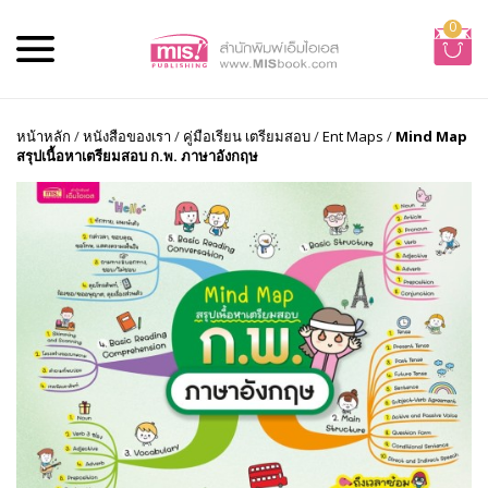
0
หน้าหลัก
/
หนังสือของเรา
/
คู่มือเรียน เตรียมสอบ
/
Ent Maps
/
Mind Map
สรุปเนื้อหาเตรียมสอบ ก.พ. ภาษาอังกฤษ