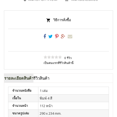
วิธีการสั่งซื้อ
0 รีวิว
เป็นคนแรกที่รีวิวสินค้านี้
รายละเอียดสินค้า
รีวิวสินค้า
จำนวนหนังสือ
1 เล่ม
เนื้อใน
พิมพ์ 4 สี
จำนวนหน้า
112 หน้า
ขนาดรูปเล่ม
290 x 234 mm.