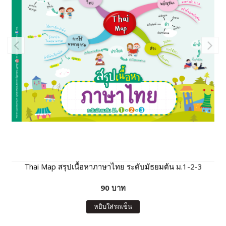
Thai Map สรุปเนื้อหาภาษาไทย ระดับมัธยมต้น ม.1-2-3
90 บาท
หยิบใส่รถเข็น