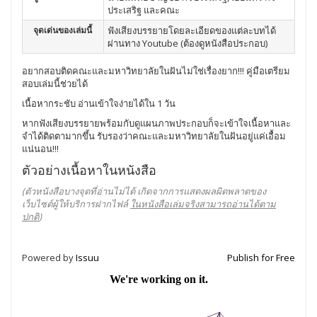
ประเสริฐ และคณะ
จุดเด่นของเล่มนี้
ฟังเสียงบรรยายโดยละเอียดของแต่ละบทได้
ผ่านทาง Youtube (ต้องดูหนังสือประกอบ)
อยากสอบติดคณะและมหาวิทยาลัยในฝันไม่ใช่เรื่องยาก!!! คู่มือเตรียม
สอบเล่มนี้ช่วยได้
เนื้อหากระชับ อ่านเข้าใจง่ายได้ใน 1 วัน
หากฟังเสียงบรรยายพร้อมกับดูแผนภาพประกอบก็จะเข้าใจเนื้อหาและ
จำได้ติดตามากขึ้น รับรองว่าคณะและมหาวิทยาลัยในฝันอยู่แค่เอื้อม
แน่นอน!!!
ตัวอย่างเนื้อหาในหนังสือ
(ตัวหนังสือบางจุดที่อ่านไม่ได้ เกิดจากการแสดงผลผิดพลาดของ
เว็บไซต์ผู้ให้บริการฝากไฟล์
ในหนังสือเล่มจริงสามารถอ่านได้ตาม
ปกติ
)
Powered by
Issuu
Publish for Free