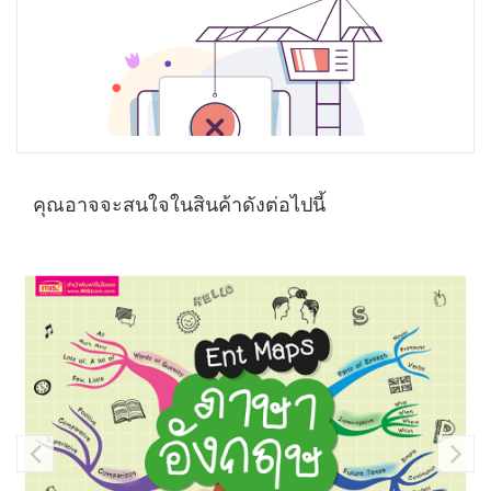
คุณอาจจะสนใจในสินค้าดังต่อไปนี้