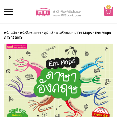
0
หน้าหลัก
/
หนังสือของเรา
/
คู่มือเรียน เตรียมสอบ
/
Ent Maps
/
Ent Maps
ภาษาอังกฤษ