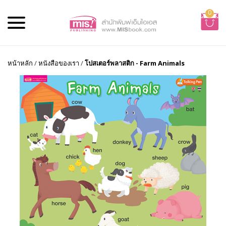
0
หน้าหลัก
/
หนังสือของเรา
/
โปสเตอร์พลาสติก - Farm Animals