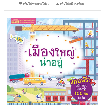
เพิ่มไปรายการโปรด
เพิ่มไปเปรียบเทียบ