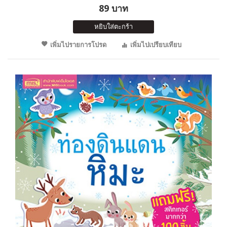
89 บาท
หยิบใส่ตะกร้า
เพิ่มไปรายการโปรด
เพิ่มไปเปรียบเทียบ