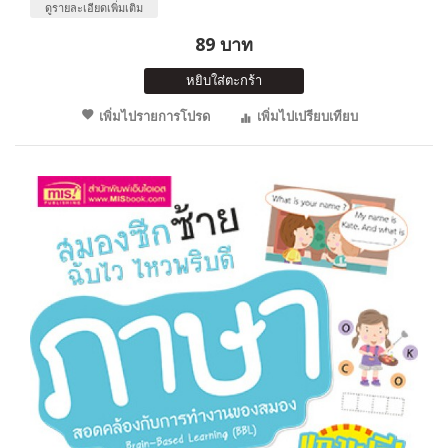
ดูรายละเอียดเพิ่มเติม
89 บาท
หยิบใส่ตะกร้า
เพิ่มไปรายการโปรด
เพิ่มไปเปรียบเทียบ