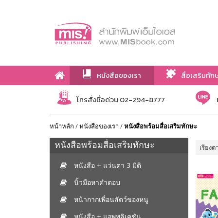
หนังสือของเรา
สื่อเสริมทัก
เกี่ยวกับเรา
โทรสั่งซื้อด่วน 02-294-8777
หน้าหลัก
/
หนังสือของเรา
/
หนังสือพร้อมสื่อเสริมทักษะ
หนังสือพร้อมสื่อเสริมทักษะ
เรียงต
หนังสือ + แว่นตา 3 มิติ
นิ้วมือหาคำตอบ
หน้ากากเพื่อนสัตว์ของหนู
หนังสือ + แอพพลิเคชัน