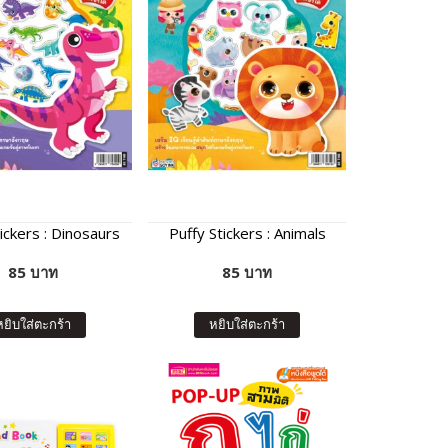
ickers : Dinosaurs
Puffy Stickers : Animals
85 บาท
85 บาท
หยิบใส่ตะกร้า
หยิบใส่ตะกร้า