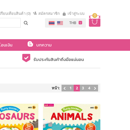
รียบเทียบสินค้า (0)
สมัครสมาชิก
เข้าสู่ระบบ
0
โอนเงิน
บทความ
รับประกันสินค้าถึงมือแน่นอน
หน้า:
1
2
3
4