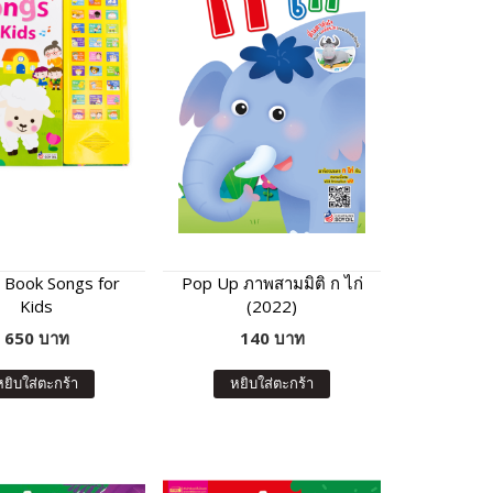
 Book Songs for
Pop Up ภาพสามมิติ ก ไก่
Kids
(2022)
650 บาท
140 บาท
หยิบใส่ตะกร้า
หยิบใส่ตะกร้า