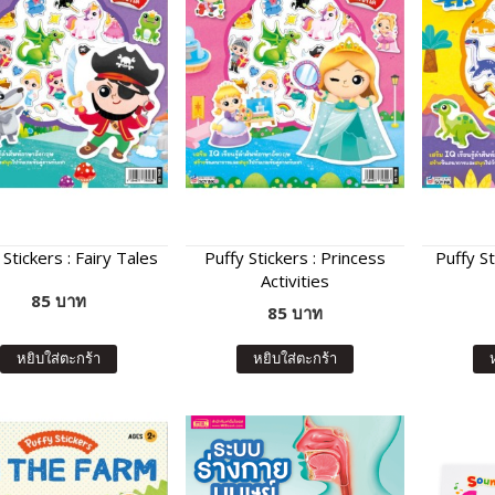
 Stickers : Fairy Tales
Puffy Stickers : Princess
Puffy St
Activities
85 บาท
85 บาท
หยิบใส่ตะกร้า
หยิบใส่ตะกร้า