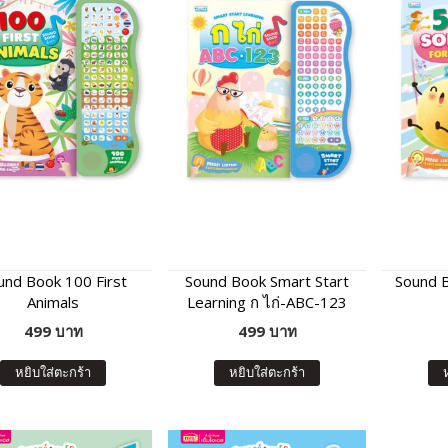
und Book 100 First
Sound Book Smart Start
Sound B
Animals
Learning ก ไก่-ABC-123
499 บาท
499 บาท
หยิบใส่ตะกร้า
หยิบใส่ตะกร้า