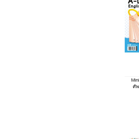
Min
ศัพ