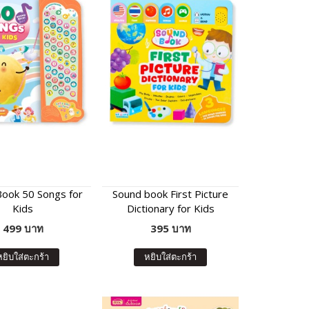
ook 50 Songs for
Sound book First Picture
Kids
Dictionary for Kids
499 บาท
395 บาท
หยิบใส่ตะกร้า
หยิบใส่ตะกร้า