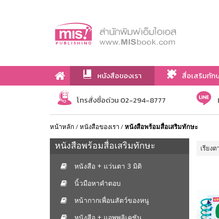
หนังสือของเรา
สื่อเสริมทัก
เกี่ยวกับเรา
โทรสั่งซื้อด่วน 02-294-8777
หน้าหลัก
/
หนังสือของเรา
/
หนังสือพร้อมสื่อเสริมทักษะ
หนังสือพร้อมสื่อเสริมทักษะ
เรียงต
หนังสือ + แว่นตา 3 มิติ
นิ้วมือหาคำตอบ
หน้ากากเพื่อนสัตว์ของหนู
หนังสือ + แอพพลิเคชัน