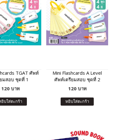
shcards TGAT ศัพท์
Mini Flashcards A Level
ียมสอบ ชุดที่ 1
ศัพท์เตรียมสอบ ชุดที่ 2
120 บาท
120 บาท
หยิบใส่ตะกร้า
หยิบใส่ตะกร้า