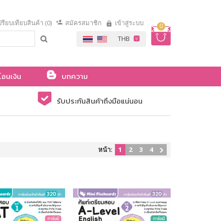
รียบเทียบสินค้า (0)
สมัครสมาชิก
เข้าสู่ระบบ
0
โอนเงิน
บทความ
รับประกันสินค้าถึงมือแน่นอน
หน้า:
1
2
3
4