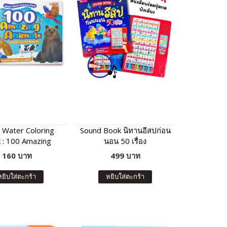
 Water Coloring
Sound Book นิทานอีสปก่อน
 : 100 Amazing
นอน 50 เรื่อง
Animals
160 บาท
499 บาท
หยิบใส่ตะกร้า
หยิบใส่ตะกร้า