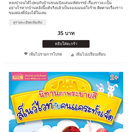
หลงป่าจนได้ไปพบกับบ้านขนมปังแสนมหัศจรรย์ เรื่องราวจะเป็น
อย่างไรหากบ้านหลังนี้แท้จริงแล้วเป็นจองแม่มดใจร้าย ติดตามเรื่องราว
ของสองพี่น้องได้ในเล่ม
ดูรายละเอียดเพิ่มเติม
35 บาท
หยิบใส่ตะกร้า
เพิ่มไปรายการโปรด
เพิ่มไปเปรียบเทียบ