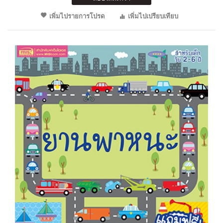
เพิ่มไปรายการโปรด
เพิ่มไปเปรียบเทียบ