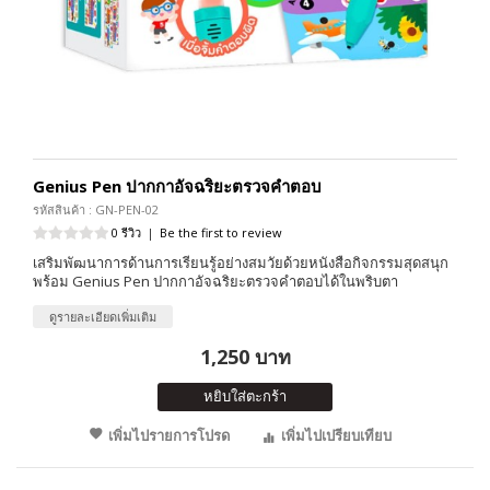
Genius Pen ปากกาอัจฉริยะตรวจคำตอบ
รหัสสินค้า : GN-PEN-02
0 รีวิว
|
Be the first to review
เสริมพัฒนาการด้านการเรียนรู้อย่างสมวัยด้วยหนังสือกิจกรรมสุดสนุก
พร้อม Genius Pen ปากกาอัจฉริยะตรวจคำตอบได้ในพริบตา
ดูรายละเอียดเพิ่มเติม
1,250 บาท
หยิบใส่ตะกร้า
เพิ่มไปรายการโปรด
เพิ่มไปเปรียบเทียบ