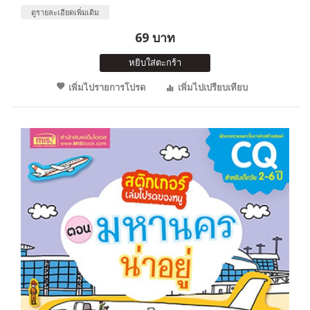
ดูรายละเอียดเพิ่มเติม
69 บาท
หยิบใส่ตะกร้า
เพิ่มไปรายการโปรด
เพิ่มไปเปรียบเทียบ