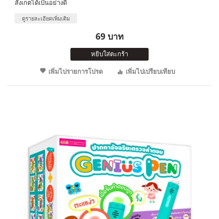
สังเกตได้เป็นอย่างดี
ดูรายละเอียดเพิ่มเติม
69 บาท
หยิบใส่ตะกร้า
เพิ่มไปรายการโปรด
เพิ่มไปเปรียบเทียบ