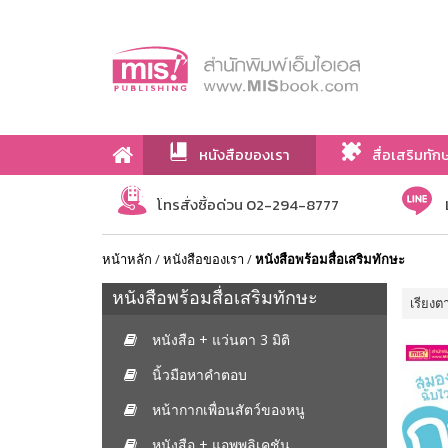
หนังสือของเรา
สื่อเสริมทัก
เกี่ยวกับเรา
โทรสั่งซื้อด่วน 02-294-8777
หน้าหลัก
/
หนังสือของเรา
/
หนังสือพร้อมสื่อเสริมทักษะ
หนังสือพร้อมสื่อเสริมทักษะ
เรียงต
หนังสือ + แว่นตา 3 มิติ
นิ้วมือหาคำตอบ
หน้ากากเพื่อนสัตว์ของหนู
หนังสือ + แอพพลิเคชัน