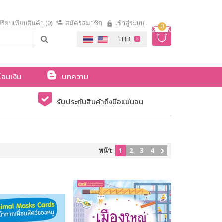
รียบเทียบสินค้า (0)
สมัครสมาชิก
เข้าสู่ระบบ
0
โอนเงิน
บทความ
รับประกันสินค้าถึงมือแน่นอน
หน้า:
1
2
3
4