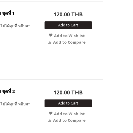
ชุดที่ 1
120.00 THB
Add to Cart
ไปได้ทุกที่ หยิบมา
Add to Wishlist
Add to Compare
ชุดที่ 2
120.00 THB
Add to Cart
ไปได้ทุกที่ หยิบมา
Add to Wishlist
Add to Compare