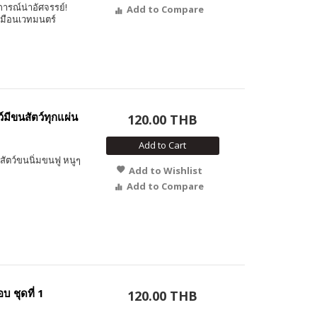
รณ์น่าอัศจรรย์!
Add to Compare
หมือนเวทมนตร์
์มีขนสัตว์ทุกแผ่น
120.00 THB
Add to Cart
สัตว์ขนนิ่มขนฟู หนูๆ
Add to Wishlist
Add to Compare
 ชุดที่ 1
120.00 THB