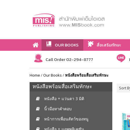
OUR BOOKS
สื่อเสริมทักษะ
Call Order 02-294-8777
Home
/
Our Books
/
หนังสือพร้อมสื่อเสริมทักษะ
หนังสือพร้อมสื่อเสริมทักษะ
Sort B
หนังสือ + แว่นตา 3 มิติ
นิ้วมือหาคำตอบ
หน้ากากเพื่อนสัตว์ของหนู
หนังสือ + แอพพลิเคชัน