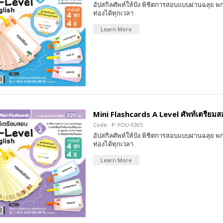
อัปสกิลศัพท์ให้ปัง พิชิตการสอบแบบผ่านฉลุย พก
ท่องได้ทุกเวลา
Learn More
Mini Flashcards A Level ศัพท์เตรียมสอบ
Code : P-YOU-0305
อัปสกิลศัพท์ให้ปัง พิชิตการสอบแบบผ่านฉลุย พก
ท่องได้ทุกเวลา
Learn More