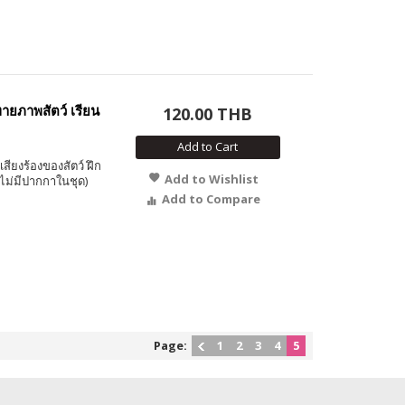
ายภาพสัตว์ เรียน
120.00 THB
Add to Cart
เสียงร้องของสัตว์ ฝึก
Add to Wishlist
(ไม่มีปากกาในชุด)
Add to Compare
Page:
1
2
3
4
5