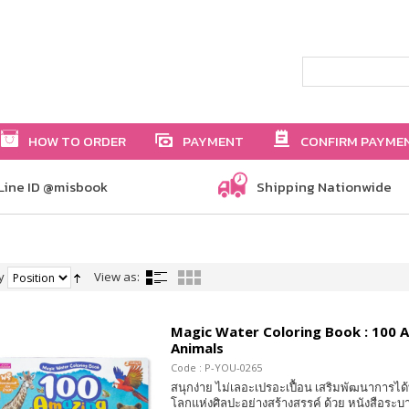
HOW TO ORDER
PAYMENT
CONFIRM PAYME
Line ID @misbook
Shipping Nationwide
y
View as:
Magic Water Coloring Book : 100 
Animals
Code : P-YOU-0265
สนุกง่าย ไม่เลอะเปรอะเปื้อน เสริมพัฒนาการได้ท
โลกแห่งศิลปะอย่างสร้างสรรค์ ด้วย หนังสือระบาย