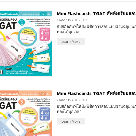
Mini Flashcards TGAT ศัพท์เตรียมสอบ 
Code : P-YOU-0302
อัปสกิลศัพท์ให้ปัง พิชิตการสอบแบบผ่านฉลุย พก
ท่องได้ทุกเวลา
Learn More
Mini Flashcards TGAT ศัพท์เตรียมสอบ 
Code : P-YOU-0303
อัปสกิลศัพท์ให้ปัง พิชิตการสอบแบบผ่านฉลุย พก
ท่องได้ทุกเวลา
Learn More