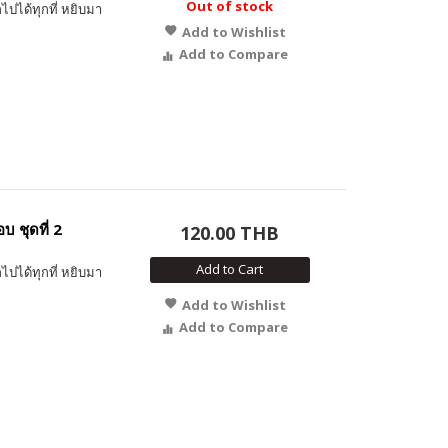
Out of stock
ไปได้ทุกที่ หยิบมา
Add to Wishlist
Add to Compare
 ชุดที่ 2
120.00 THB
Add to Cart
ไปได้ทุกที่ หยิบมา
Add to Wishlist
Add to Compare