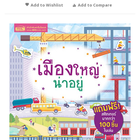
Add to Wishlist
Add to Compare