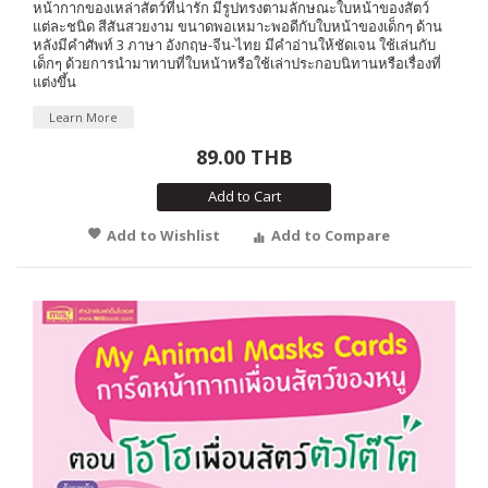
หน้ากากของเหล่าสัตว์ที่น่ารัก มีรูปทรงตามลักษณะใบหน้าของสัตว์
แต่ละชนิด สีสันสวยงาม ขนาดพอเหมาะพอดีกับใบหน้าของเด็กๆ ด้าน
หลังมีคำศัพท์ 3 ภาษา อังกฤษ-จีน-ไทย มีคำอ่านให้ชัดเจน ใช้เล่นกับ
เด็กๆ ด้วยการนำมาทาบที่ใบหน้าหรือใช้เล่าประกอบนิทานหรือเรื่องที่
แต่งขึ้น
Learn More
89.00 THB
Add to Cart
Add to Wishlist
Add to Compare