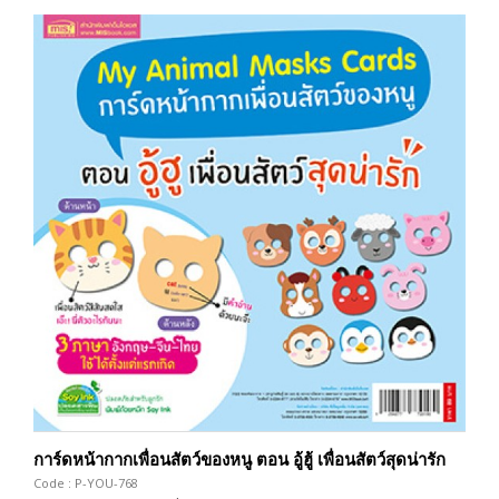
การ์ดหน้ากากเพื่อนสัตว์ของหนู ตอน อู้ฮู้ เพื่อนสัตว์สุดน่ารัก
Code : P-YOU-768