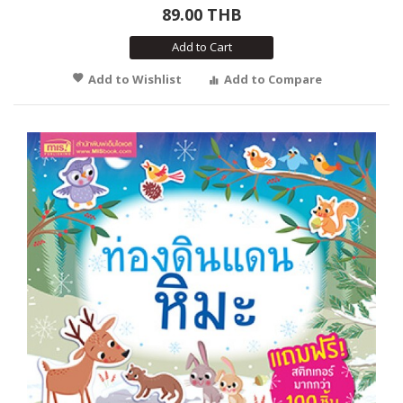
89.00 THB
Add to Cart
Add to Wishlist
Add to Compare