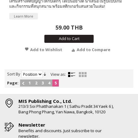
เสริมสร้างสติปัญญาให้กับเด็กๆ ได้เป็นอย่างดี นำเสนอในรูปแบบเกม
และกิจกรรมที่สนุกสนาน พร้อมสติกเกอร์แสนสวยในเล่ม!
Learn More
59.00 THB
Add to Cart
Add to Wishlist
Add to Compare
Sort By
View as:
Page:
1
2
3
4
5
MIS Publishing Co., Ltd.
213/3 Soi Phatthanakan 1 ( Sathu Pradit 34 Yaek 6 ),
Bang Phong Phang, Yan Nawa, Bangkok, 10120
Newsletter
Benefits and discounts. Just subscribe to our
newsletter.