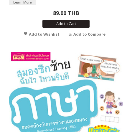
Learn More
89.00 THB
Add to Cart
Add to Wishlist
Add to Compare