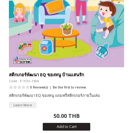
สติกเกอร์พัฒนา EQ ของหนู บ้านแสนรัก
Code : P-YOU-1504
0 Review(s)
|
Be the first to review
สติกเกอร์พัฒนา EQ ของหนู แถมฟรีสติกเกอร์ภายในเล่ม
Learn More
50.00 THB
Add to Cart