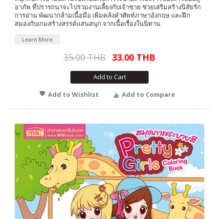
อาภัพ ที่ปรารถนาจะไปร่วมงานเลี้ยงกับเจ้าชาย ช่วยเสริมสร้างนิสัยรัก
การอ่าน พัฒนากล้ามเนื้อมือ เพิ่มคลังคำศัพท์ภาษาอังกฤษ และฝึก
สมองกับเกมสร้างสรรค์แสนสนุก จากเนื้อเรื่องในนิทาน
Learn More
35.00 THB
33.00 THB
Add to Cart
Add to Wishlist
Add to Compare