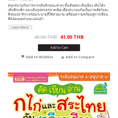
สนุกสนานกับการลากเส้นลักษณะต่างๆ ทั้งเส้นตรง เส้นเฉียง เส้นโค้ง
เส้นซิกแซ็ก และเส้นรูปทรงเรขาคณิต เพื่อประกอบกันเป็นภาพสัตว์และ
สิ่งของน่ารักๆ พร้อมระบายสีให้สวยงาม เตรียมความพร้อมสู่การเขียน
ที่คล่องแคล่วและแม่นยำ
Learn More
45.00 THB
41.00 THB
Add to Cart
Add to Wishlist
Add to Compare