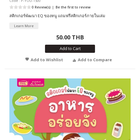
Code : P-YOU-1500
0 Review(s)
|
Be the first to review
สติกเกอร์พัฒนา EQ ของหนู แถมฟรีสติกเกอร์ภายในเล่ม
Learn More
50.00 THB
Add to Cart
Add to Wishlist
Add to Compare