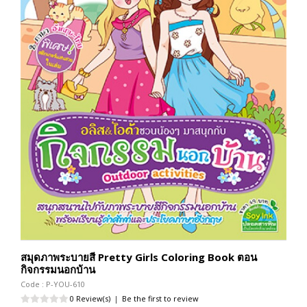
สมุดภาพระบายสี Pretty Girls Coloring Book ตอน
กิจกรรมนอกบ้าน
Code : P-YOU-610
0 Review(s)
|
Be the first to review