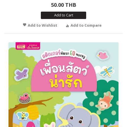
50.00 THB
Add to Cart
Add to Wishlist
Add to Compare