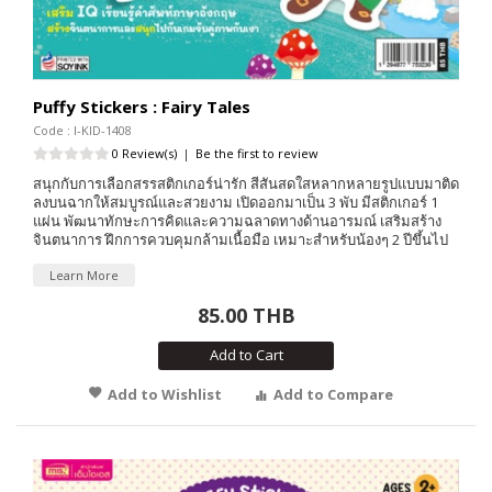
Puffy Stickers : Fairy Tales
Code : I-KID-1408
0 Review(s)
|
Be the first to review
สนุกกับการเลือกสรรสติกเกอร์น่ารัก สีสันสดใสหลากหลายรูปแบบมาติด
ลงบนฉากให้สมบูรณ์และสวยงาม เปิดออกมาเป็น 3 พับ มีสติกเกอร์ 1
แผ่น พัฒนาทักษะการคิดและความฉลาดทางด้านอารมณ์ เสริมสร้าง
จินตนาการ ฝึกการควบคุมกล้ามเนื้อมือ เหมาะสำหรับน้องๆ 2 ปีขึ้นไป
Learn More
85.00 THB
Add to Cart
Add to Wishlist
Add to Compare