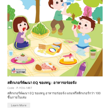
สติกเกอร์พัฒนา EQ ของหนู : อาหารอร่อยจัง
Code : P-YOU-1497
สติกเกอร์พัฒนา EQ ของหนู อาหารอร่อยจัง แถมฟรีสติกเกอร์กว่า 100
ชิ้นภายในเล่ม
Learn More