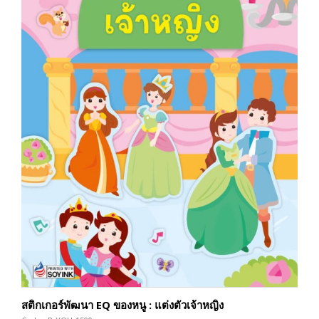
สติกเกอร์พัฒนา EQ ของหนู : แต่งตัวเจ้าหญิง