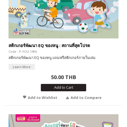
สติกเกอร์พัฒนา EQ ของหนู : สถานที่สุดโปรด
Code : P-YOU-1496
สติกเกอร์พัฒนา EQ ของหนู แถมฟรีสติกเกอร์ภายในเล่ม
Learn More
50.00 THB
Add to Cart
Add to Wishlist
Add to Compare