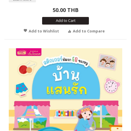
50.00 THB
Add to Cart
Add to Wishlist
Add to Compare