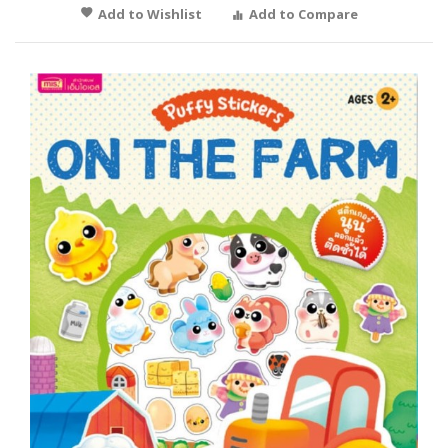
Add to Wishlist
Add to Compare