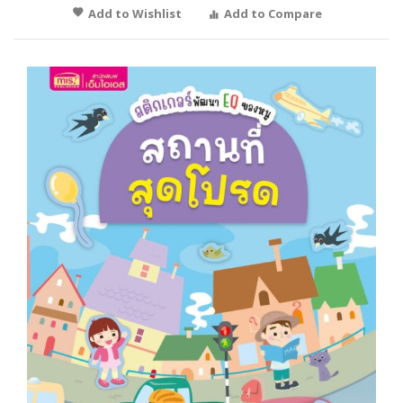
Add to Wishlist
Add to Compare