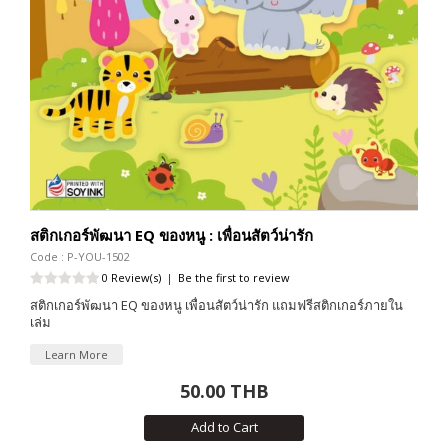
สติกเกอร์พัฒนา EQ ของหนู : เพื่อนสัตว์น่ารัก
Code : P-YOU-1502
0 Review(s)
|
Be the first to review
สติกเกอร์พัฒนา EQ ของหนู เพื่อนสัตว์น่ารัก แถมฟรีสติกเกอร์ภายใน
เล่ม
Learn More
50.00 THB
Add to Cart