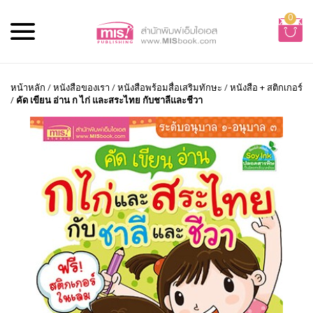
0
หน้าหลัก
/
หนังสือของเรา
/
หนังสือพร้อมสื่อเสริมทักษะ
/
หนังสือ + สติกเกอร์
/
คัด เขียน อ่าน ก ไก่ และสระไทย กับชาลีและชีวา