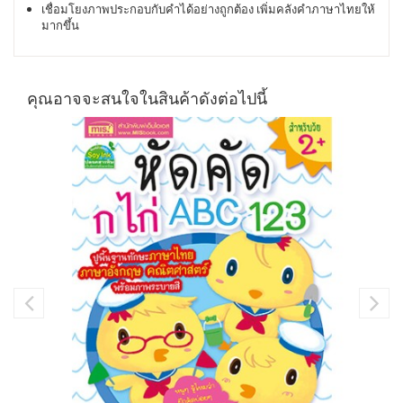
เชื่อมโยงภาพประกอบกับคำได้อย่างถูกต้อง เพิ่มคลังคำภาษาไทยให้
มากขึ้น
คุณอาจจะสนใจในสินค้าดังต่อไปนี้