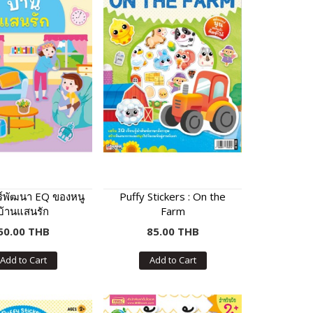
ร์พัฒนา EQ ของหนู
Puffy Stickers : On the
บ้านแสนรัก
Farm
50.00 THB
85.00 THB
Add to Cart
Add to Cart