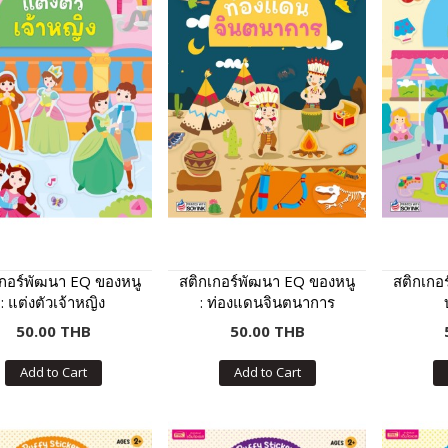
เกอร์พัฒนา EQ ของหนู
สติกเกอร์พัฒนา EQ ของหนู
สติกเกอ
: แต่งตัวเจ้าหญิง
: ท่องแดนจินตนาการ
50.00 THB
50.00 THB
Add to Cart
Add to Cart