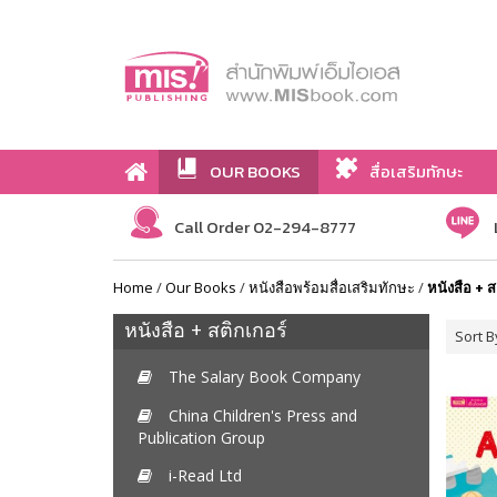
OUR BOOKS
สื่อเสริมทักษะ
Call Order 02-294-8777
Home
/
Our Books
/
หนังสือพร้อมสื่อเสริมทักษะ
/
หนังสือ + ส
หนังสือ + สติกเกอร์
Sort B
The Salary Book Company
China Children's Press and
Publication Group
i-Read Ltd