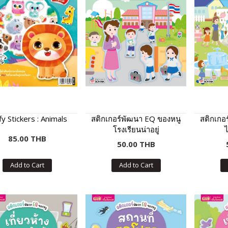
fy Stickers : Animals
สติกเกอร์พัฒนา EQ ของหนู
สติกเกอ
โรงเรียนน่าอยู่
85.00 THB
50.00 THB
Add to Cart
Add to Cart