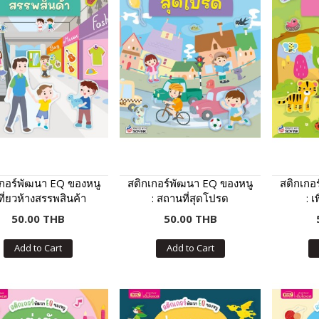
เกอร์พัฒนา EQ ของหนู
สติกเกอร์พัฒนา EQ ของหนู
สติกเกอ
เที่ยวห้างสรรพสินค้า
: สถานที่สุดโปรด
: เ
50.00 THB
50.00 THB
Add to Cart
Add to Cart