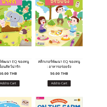
ร์พัฒนา EQ ของหนู
สติกเกอร์พัฒนา EQ ของหนู
พื่อนสัตว์น่ารัก
: อาหารอร่อยจัง
50.00 THB
50.00 THB
Add to Cart
Add to Cart