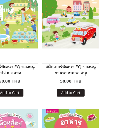
ร์พัฒนา EQ ของหนู
สติกเกอร์พัฒนา EQ ของหนู
ไปจ่ายตลาด
: ยานพาหนะพาสนุก
50.00 THB
50.00 THB
Add to Cart
Add to Cart