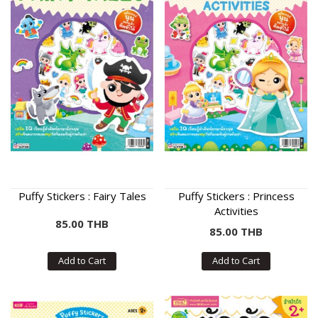
Puffy Stickers : Fairy Tales
Puffy Stickers : Princess
Activities
85.00 THB
85.00 THB
Add to Cart
Add to Cart