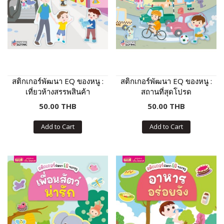
สติกเกอร์พัฒนา EQ ของหนู :
สติกเกอร์พัฒนา EQ ของหนู :
เที่ยวห้างสรรพสินค้า
สถานที่สุดโปรด
50.00 THB
50.00 THB
Add to Cart
Add to Cart