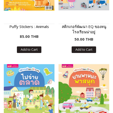
Puffy Stickers : Animals
สติกเกอร์พัฒนา EQ ของหนู
โรงเรียนน่าอยู่
85.00 THB
50.00 THB
Add to Cart
Add to Cart