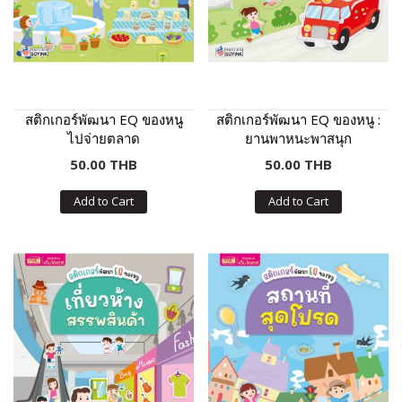
สติกเกอร์พัฒนา EQ ของหนู
สติกเกอร์พัฒนา EQ ของหนู :
ไปจ่ายตลาด
ยานพาหนะพาสนุก
50.00 THB
50.00 THB
Add to Cart
Add to Cart