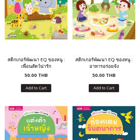
สติกเกอร์พัฒนา EQ ของหนู :
สติกเกอร์พัฒนา EQ ของหนู :
เพื่อนสัตว์น่ารัก
อาหารอร่อยจัง
50.00 THB
50.00 THB
Add to Cart
Add to Cart