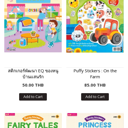
สติกเกอร์พัฒนา EQ ของหนู
Puffy Stickers : On the
บ้านแสนรัก
Farm
50.00 THB
85.00 THB
Add to Cart
Add to Cart