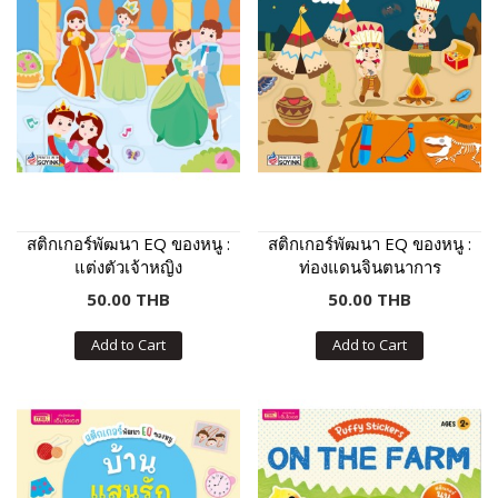
สติกเกอร์พัฒนา EQ ของหนู :
สติกเกอร์พัฒนา EQ ของหนู :
แต่งตัวเจ้าหญิง
ท่องแดนจินตนาการ
50.00 THB
50.00 THB
Add to Cart
Add to Cart