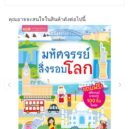
คุณอาจจะสนใจในสินค้าดังต่อไปนี้