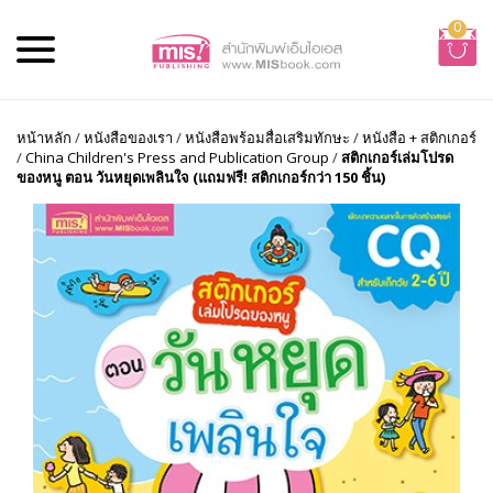
0
หน้าหลัก
/
หนังสือของเรา
/
หนังสือพร้อมสื่อเสริมทักษะ
/
หนังสือ + สติกเกอร์
/
China Children's Press and Publication Group
/
สติกเกอร์เล่มโปรด
ของหนู ตอน วันหยุดเพลินใจ (แถมฟรี! สติกเกอร์กว่า 150 ชิ้น)