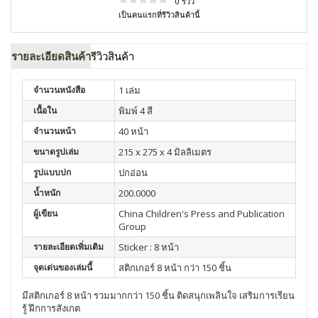
0 รีวิว
เป็นคนแรกที่รีวิวสินค้านี้
รายละเอียดสินค้า
รีวิวสินค้า
จำนวนหนังสือ
1 เล่ม
เนื้อใน
พิมพ์ 4 สี
จำนวนหน้า
40 หน้า
ขนาดรูปเล่ม
215 x 275 x 4 มิลลิเมตร
รูปแบบปก
ปกอ่อน
น้ำหนัก
200.0000
ผู้เขียน
China Children's Press and Publication
Group
รายละเอียดเพิ่มเติม
Sticker : 8 หน้า
จุดเด่นของเล่มนี้
สติกเกอร์ 8 หน้า กว่า 150 ชิ้น
มีสติกเกอร์ 8 หน้า รวมมากกว่า 150 ชิ้น ติดสนุกเพลินใจ เสริมการเรียน
รู้ ฝึกการสังเกต