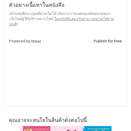
ตัวอย่างเนื้อหาในหนังสือ
(ตัวหนังสือบางจุดที่อ่านไม่ได้ เกิดจากการแสดงผลผิดพลาดของ
เว็บไซต์ผู้ให้บริการฝากไฟล์
ในหนังสือเล่มจริงสามารถอ่านได้ตาม
ปกติ
)
Powered by
Issuu
Publish for Free
คุณอาจจะสนใจในสินค้าดังต่อไปนี้