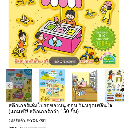
Tap to expand
สติกเกอร์เล่มโปรดของหนู ตอน วันหยุดเพลินใจ
(แถมฟรี! สติกเกอร์กว่า 150 ชิ้น)
รหัสสินค้า:
P-YOU-751