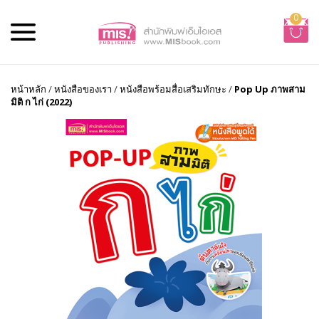
0
หน้าหลัก
/
หนังสือของเรา
/
หนังสือพร้อมสื่อเสริมทักษะ
/
Pop Up ภาพสาม
มิติ ก ไก่ (2022)