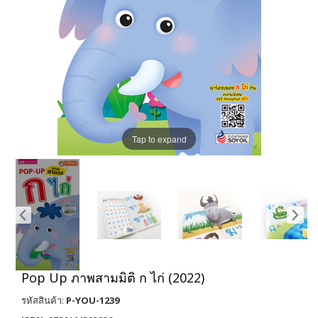
Tap to expand
Pop Up ภาพสามมิติ ก ไก่ (2022)
รหัสสินค้า:
P-YOU-1239