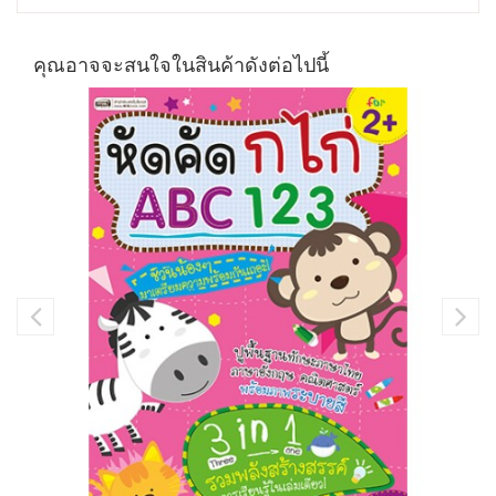
คุณอาจจะสนใจในสินค้าดังต่อไปนี้