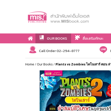
OUR BOOKS
สื่อเสริมทักษะ
Call Order 02-294-8777
Home
/
Our Books
/
Plants vs Zombies ไดโนเสาร์ ตอน ล่า