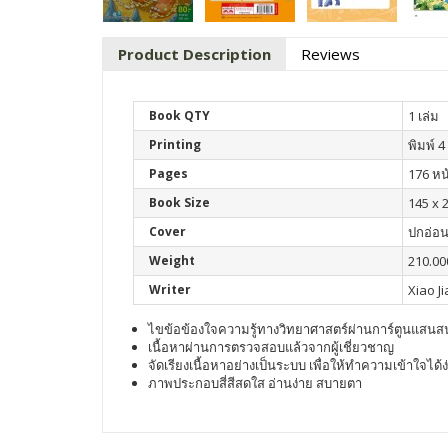
Product Description
Reviews
Book QTY
1 เล่ม
Printing
พิมพ์ 4 
Pages
176 หน
Book Size
145 x 
Cover
ปกอ่อ
Weight
210.00
Writer
Xiao J
ไขข้อข้องใจความรู้ทางวิทยาศาสตร์ผ่านการ์ตูนแสน
เนื้อหาผ่านการตรวจสอบแล้วจากผู้เชี่ยวชาญ
จัดเรียงเนื้อหาอย่างเป็นระบบ เพื่อให้ทำความเข้าใจได้ง
ภาพประกอบสี่สีสดใส อ่านง่าย สบายตา