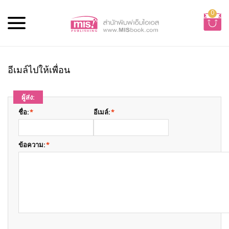
0
อีเมล์ไปให้เพื่อน
ผู้ส่ง:
ชื่อ:
*
อีเมล์:
*
ข้อความ:
*