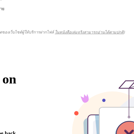
่าย
ดของเว็บไซต์ผู้ให้บริการฝากไฟล์
ในหนังสือเล่มจริงสามารถอ่านได้ตามปกติ
)