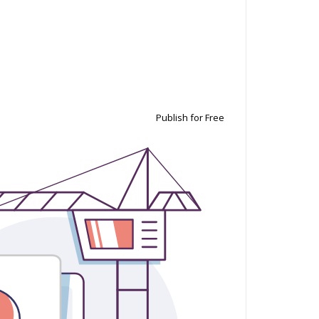
Publish for Free