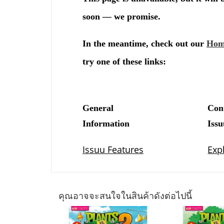
คุณอาจจะสนใจในสินค้าดังต่อไปนี้