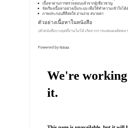
เนื้อหาผ่านการตรวจสอบแล้วจากผู้เชี่ยวชาญ
จัดเรียงเนื้อหาอย่างเป็นระบบ เพื่อให้ทำความเข้าใจได้ง
ภาพประกอบสี่สีสดใส อ่านง่าย สบายตา
ตัวอย่างเนื้อหาในหนังสือ
(ตัวหนังสือบางจุดที่อ่านไม่ได้ เกิดจากการแสดงผลผิดพลา
Powered by
Issuu