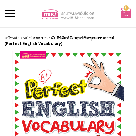
0
หน้าหลัก
/
หนังสือของเรา
/
คัมภีร์ศัพท์อังกฤษพิชิตทุกสถานการณ์
(Perfect English Vocabulary)