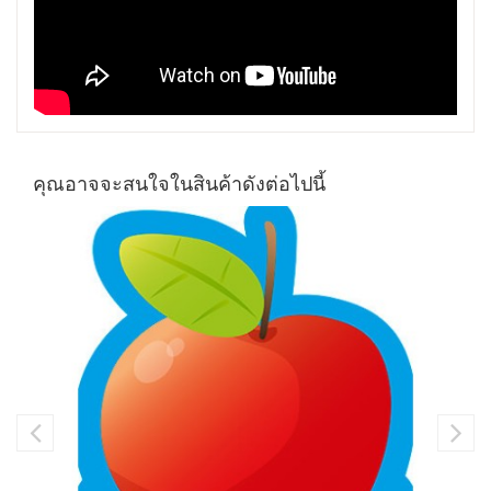
คุณอาจจะสนใจในสินค้าดังต่อไปนี้