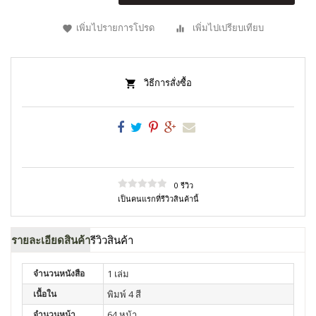
เพิ่มไปรายการโปรด
เพิ่มไปเปรียบเทียบ
วิธีการสั่งซื้อ
0 รีวิว
เป็นคนแรกที่รีวิวสินค้านี้
รายละเอียดสินค้า
รีวิวสินค้า
จำนวนหนังสือ
1 เล่ม
เนื้อใน
พิมพ์ 4 สี
จำนวนหน้า
64 หน้า