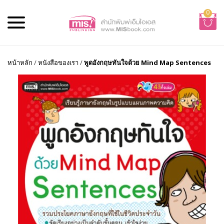
0
หน้าหลัก
/
หนังสือของเรา
/
พูดอังกฤษทันใจด้วย Mind Map Sentences