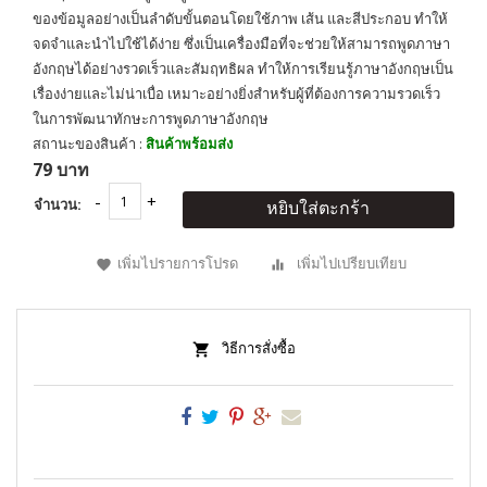
ของข้อมูลอย่างเป็นลำดับขั้นตอนโดยใช้ภาพ เส้น และสีประกอบ ทำให้
จดจำและนำไปใช้ได้ง่าย ซึ่งเป็นเครื่องมือที่จะช่วยให้สามารถพูดภาษา
อังกฤษได้อย่างรวดเร็วและสัมฤทธิผล ทำให้การเรียนรู้ภาษาอังกฤษเป็น
เรื่องง่ายและไม่น่าเบื่อ เหมาะอย่างยิ่งสำหรับผู้ที่ต้องการความรวดเร็ว
ในการพัฒนาทักษะการพูดภาษาอังกฤษ
สถานะของสินค้า :
สินค้าพร้อมส่ง
79 บาท
จำนวน:
หยิบใส่ตะกร้า
เพิ่มไปรายการโปรด
เพิ่มไปเปรียบเทียบ
วิธีการสั่งซื้อ