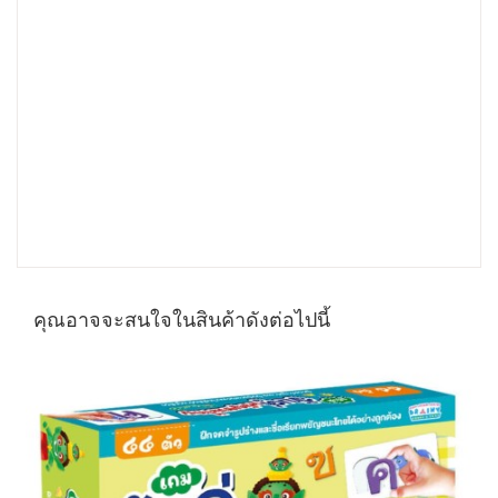
คุณอาจจะสนใจในสินค้าดังต่อไปนี้