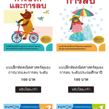
แบบฝึกหัดคณิตศาสตร์คุมอง
แบบฝึกหัดคณิตศาสตร์คุมอง
การบวกและการลบ ระดับ
การลบ ระดับประถมศึกษาปี
ประถมศึกษาปีที่ 3
ที่ 2
100 บาท
100 บาท
หยิบใส่ตะกร้า
หยิบใส่ตะกร้า