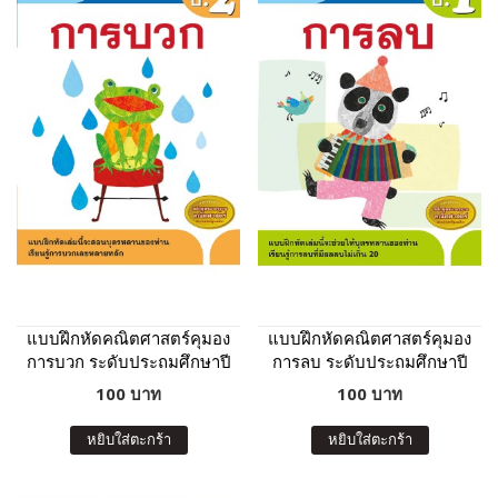
แบบฝึกหัดคณิตศาสตร์คุมอง
แบบฝึกหัดคณิตศาสตร์คุมอง
การบวก ระดับประถมศึกษาปี
การลบ ระดับประถมศึกษาปี
ที่ 2
ที่ 1
100 บาท
100 บาท
หยิบใส่ตะกร้า
หยิบใส่ตะกร้า