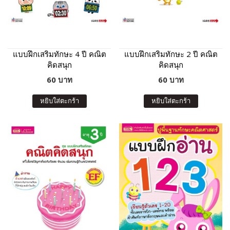
แบบฝึกเสริมทักษะ 4 ปี คณิต
แบบฝึกเสริมทักษะ 2 ปี คณิต
คิดสนุก
คิดสนุก
60 บาท
60 บาท
หยิบใส่ตะกร้า
หยิบใส่ตะกร้า