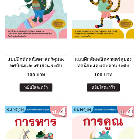
แบบฝึกหัดคณิตศาสตร์คุมอง
แบบฝึกหัดคณิตศาสตร์คุมอง
ทศนิยมและเศษส่วน ระดับ
ทศนิยมและเศษส่วน ระดับ
ประถมศึกษาปีที่ 4
ประถมศึกษาปีที่ 5
100 บาท
100 บาท
หยิบใส่ตะกร้า
หยิบใส่ตะกร้า