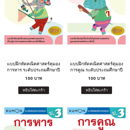
แบบฝึกหัดคณิตศาสตร์คุมอง
แบบฝึกหัดคณิตศาสตร์คุมอง
การหาร ระดับประถมศึกษาปี
การคูณ ระดับประถมศึกษาปี
ที่ 4
ที่ 4
100 บาท
100 บาท
หยิบใส่ตะกร้า
หยิบใส่ตะกร้า