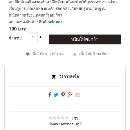
แบบฝึกหัดคณิตศาสตร์ แบบฝึกหัดเล่มนี้จะช่วยให้บุตรหลานของท่าน
เรียนรู้การบวกเลขหลายหลัก สอดคล้องกับหลักสูตรมาตรฐาน
คณิตศาสตร์ประเทศสหรัฐอเมริกา
สถานะของสินค้า :
สินค้าพร้อมส่ง
100 บาท
จำนวน:
หยิบใส่ตะกร้า
เพิ่มไปรายการโปรด
เพิ่มไปเปรียบเทียบ
วิธีการสั่งซื้อ
0 รีวิว
เป็นคนแรกที่รีวิวสินค้านี้