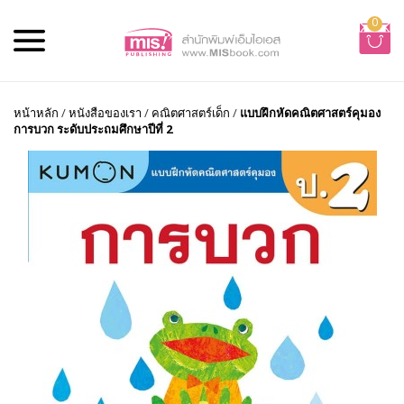
0
หน้าหลัก
/
หนังสือของเรา
/
คณิตศาสตร์เด็ก
/
แบบฝึกหัดคณิตศาสตร์คุมอง
การบวก ระดับประถมศึกษาปีที่ 2