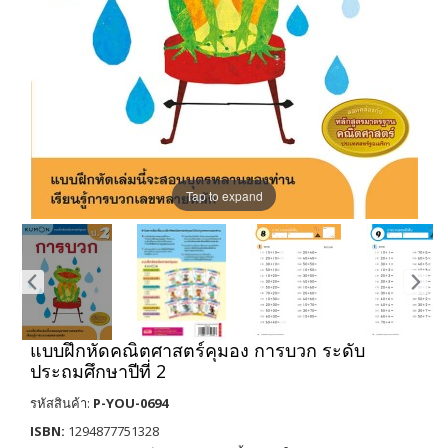
Tap to expand
แบบฝึกหัดคณิตศาสตร์คุมอง การบวก ระดับ
ประถมศึกษาปีที่ 2
รหัสสินค้า:
P-YOU-0694
ISBN:
1294877751328