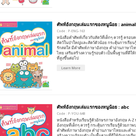
ศัพท์อังกฤษเล่มแรกของหนูน้อย : animal
Code : P-ENG-163
หนังสือคำศัพท์เกี่ยวกับสัตว์ที่เด็กๆ ควรรู้ ครอบคล
สัตว์ในป่าใหญ่และสัตว์ตัวน้อย กระตุ้นการเรีย
รักสดใส มีคำศัพท์ภาษาอังกฤษ คำอ่านภาษา
ไทย เสริมสร้างความรู้รอบตัว เป็นพื้นฐานที่ดีให้
ที่สูงขึ้นต่อไป
Learn More
ศัพท์อังกฤษเล่มแรกของหนูน้อย : abc
Code : P-YOU-648
หนังสือสำหรับเรียนรู้ตัวอักษรภาษาอังกฤษ A-
อังกฤษที่เด็กๆ ควรรู้ กระตุ้นการเรียนรู้ด้วยภา
คำศัพท์ภาษาอังกฤษ คำอ่านภาษาไทยและคำแ
สร้างความรู้รอบตัว เป็นพื้นฐานที่ดีให้กับการเรียน