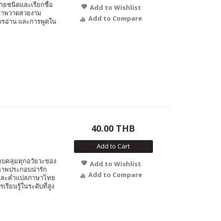
ายชนิดและเรียกชื่อ
Add to Wishlist
 ภาพวาดสวยงาม
Add to Compare
การอ่าน และการพูดใน
40.00 THB
Add to Cart
ครอบคลุมทุกอวัยวะของ
Add to Wishlist
วยภาพประกอบน่ารัก
Add to Compare
ยและคำแปลภาษาไทย
เรียนรู้ในระดับที่สูง