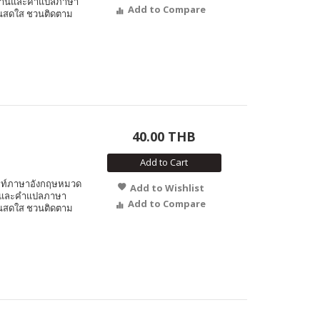
คำอ่านและคำแปลภาษา
Add to Compare
ันสดใส ชวนติดตาม
40.00 THB
Add to Cart
ศัพท์ภาษาอังกฤษหมวด
Add to Wishlist
่านและคำแปลภาษา
Add to Compare
ันสดใส ชวนติดตาม