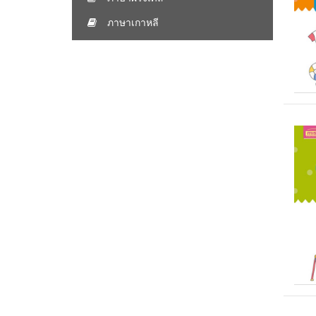
ภาษาเกาหลี