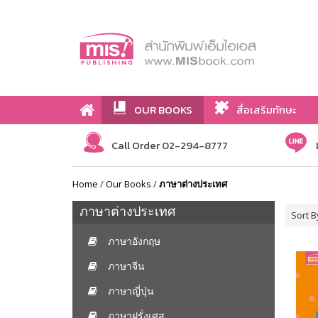
OUR BOOKS
สื่อเสริมทักษะ
Call Order 02-294-8777
Home
/
Our Books
/
ภาษาต่างประเทศ
ภาษาต่างประเทศ
Sort B
ภาษาอังกฤษ
ภาษาจีน
ภาษาญี่ปุ่น
ภาษาฝรั่งเศส