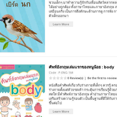
ชวนเด็กๆ มาทำความรู้จักกับเพื่อนสัตว์หลากหล
ได้อย่างถูกต้อง ทั้งภาษาไทยและภาษาอังกฤษ
เสมือนจริง เป็นการดึงทักษะด้านการดู การฟัง 
ตัวเด็กออกมา
Learn More
ศัพท์อังกฤษเล่มแรกของหนูน้อย : body
Code : P-ENG-164
0 Review(s)
|
Be the first to review
หนังสือคำศัพท์เกี่ยวกับร่างกายที่เด็กๆ ควรรู้ 
ร่างกายตั้งแต่หัวจรดเท้า กระตุ้นการเรียนรู้ด้
สดใส มีคำศัพท์ภาษาอังกฤษ คำอ่านภาษาไท
เสริมสร้างความรู้รอบตัว เป็นพื้นฐานที่ดีให้กับการ
ขึ้นต่อไป
Learn More