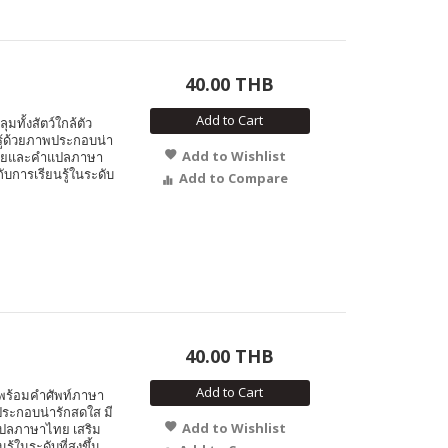
40.00 THB
Add to Cart
ุมทั้งสัตว์ใกล้ตัว
นรู้ด้วยภาพประกอบน่า
Add to Wishlist
ไทยและคำแปลภาษา
กับการเรียนรู้ในระดับ
Add to Compare
40.00 THB
Add to Cart
Z พร้อมคำศัพท์ภาษา
พประกอบน่ารักสดใส มี
Add to Wishlist
ปลภาษาไทย เสริม
รู้ในระดับที่สูงขึ้น