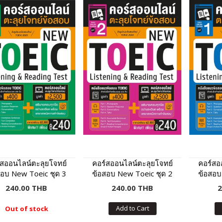
์สออนไลน์ตะลุยโจทย์
คอร์สออนไลน์ตะลุยโจทย์
คอร์สอ
สอบ New Toeic ชุด 3
ข้อสอบ New Toeic ชุด 2
ข้อสอบ
240.00 THB
240.00 THB
2
Add to Cart
Out of stock