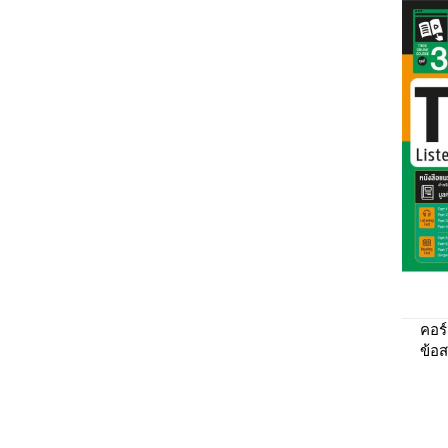
คอร
ข้อ