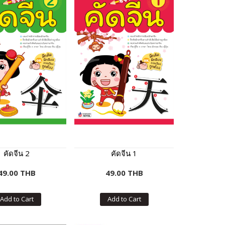
คัดจีน 2
คัดจีน 1
49.00 THB
49.00 THB
Add to Cart
Add to Cart