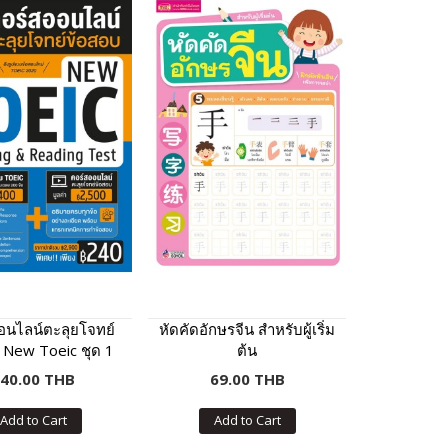
อนไลน์ตะลุยโจทย์
หัดคัดอักษรจีน สำหรับผู้เริ่ม
 New Toeic ชุด 1
ต้น
40.00 THB
69.00 THB
Add to Cart
Add to Cart