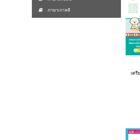
ภาษาเกาหลี
เตร