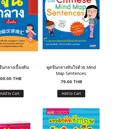
จีนกลางเบื้องต้น
พูดจีนกลางทันใจด้วย Mind
Map Sentences
00.00 THB
79.00 THB
Add to Cart
Add to Cart