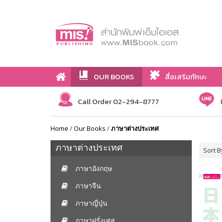
OUR BOOKS
สื่อเสริมทักษะ
Call Order 02-294-8777
Home
/
Our Books
/
ภาษาต่างประเทศ
ภาษาต่างประเทศ
Sort B
ภาษาอังกฤษ
ภาษาจีน
ภาษาญี่ปุ่น
ภาษาฝรั่งเศส