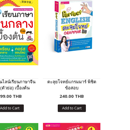
นไลน์เรียนภาษาจีน
ตะลุยโจทย์แกรมมาร์ พิชิต
ตัวย่อ) เบื้องต้น
ข้อสอบ
99.00 THB
240.00 THB
Add to Cart
Add to Cart