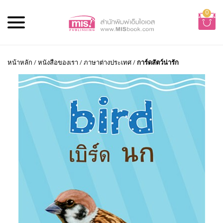
0
หน้าหลัก
/
หนังสือของเรา
/
ภาษาต่างประเทศ
/
การ์ดสัตว์น่ารัก