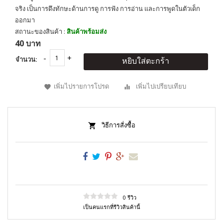
จริง เป็นการดึงทักษะด้านการดู การฟัง การอ่าน และการพูดในตัวเด็ก
ออกมา
สถานะของสินค้า :
สินค้าพร้อมส่ง
40 บาท
จำนวน:
หยิบใส่ตะกร้า
เพิ่มไปรายการโปรด
เพิ่มไปเปรียบเทียบ
วิธีการสั่งซื้อ
0 รีวิว
เป็นคนแรกที่รีวิวสินค้านี้