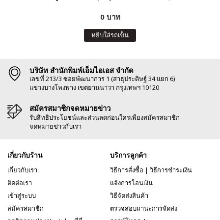
0 บาท
หยิบใส่รถเข็น
บริษัท สำนักพิมพ์เอ็มไอเอส จำกัด
เลขที่ 213/3 ซอยพัฒนาการ 1 (สาธุประดิษฐ์ 34 แยก 6)
แขวงบางโพงพาง เขตยานนาวา กรุงเทพฯ 10120
สมัครสมาชิกจดหมายข่าว
รับสิทธิประโยชน์และส่วนลดก่อนใครเพียงสมัครสมาชิก
จดหมายข่าวกับเรา
เกี่ยวกับร้าน
บริการลูกค้า
เกี่ยวกับเรา
วิธีการสั่งซื้อ
|
วิธีการชำระเงิน
ติดต่อเรา
แจ้งการโอนเงิน
เข้าสู่ระบบ
วิธีจัดส่งสินค้า
สมัครสมาชิก
ตรวจสอบถานะการจัดส่ง