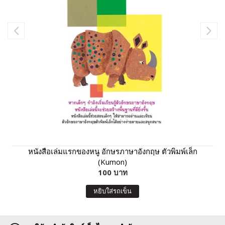
หนังสือเล่มแรกของหนู อักษรภาษาอังกฤษ ตัวพิมพ์เล็ก
(Kumon)
100 บาท
หยิบใส่รถเข็น