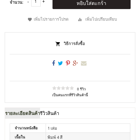
จำนวน:
หยิบใส่ตะกร้า
เพิ่มไปรายการโปรด
เพิ่มไปเปรียบเทียบ
วิธีการสั่งซื้อ
0 รีวิว
เป็นคนแรกที่รีวิวสินค้านี้
รายละเอียดสินค้า
รีวิวสินค้า
จำนวนหนังสือ
1 เล่ม
เนื้อใน
พิมพ์ 4 สี