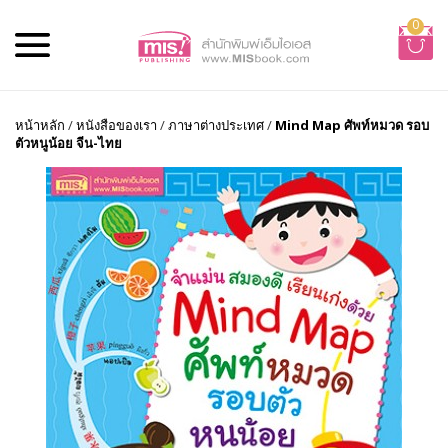
0
หน้าหลัก
/
หนังสือของเรา
/
ภาษาต่างประเทศ
/
Mind Map ศัพท์หมวด รอบ
ตัวหนูน้อย จีน-ไทย