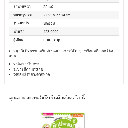
จำนวนหน้า
32 หน้า
ขนาดรูปเล่ม
21.59 x 27.94 cm
รูปแบบปก
ปกอ่อน
น้ำหนัก
123.0000
ผู้เขียน
Buttercup
มาสนุกกับกิจกรรมเสริมทักษะและเชาวน์ปัญญา พร้อมสติกเกอร์ติด
สนุก
หาสิ่งของในภาพ
ระบายสีตามตัวเลข
วงกลมสิ่งที่ต่างจากพวก
คุณอาจจะสนใจในสินค้าดังต่อไปนี้