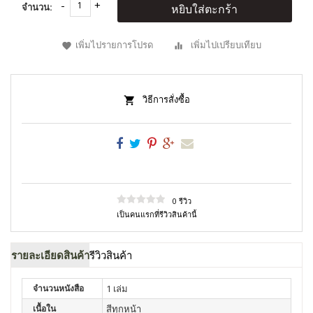
จำนวน:
หยิบใส่ตะกร้า
เพิ่มไปรายการโปรด
เพิ่มไปเปรียบเทียบ
วิธีการสั่งซื้อ
0 รีวิว
เป็นคนแรกที่รีวิวสินค้านี้
รายละเอียดสินค้า
รีวิวสินค้า
จำนวนหนังสือ
1 เล่ม
เนื้อใน
สีทุกหน้า