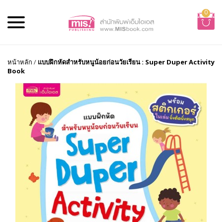
0
หน้าหลัก
/
แบบฝึกหัดสำหรับหนูน้อยก่อนวัยเรียน : Super Duper Activity
Book