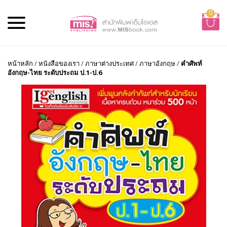
0
หน้าหลัก
/
หนังสือของเรา
/
ภาษาต่างประเทศ
/
ภาษาอังกฤษ
/
คำศัพท์
อังกฤษ-ไทย ระดับประถม ป.1-ป.6