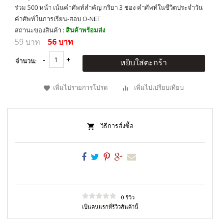
ร่วม 500 หน้า เน้นคำศัพท์สำคัญ กริยา 3 ช่อง คำศัพท์ในชีวิตประจำวัน
คำศัพท์ในการเรียน-สอบ O-NET
สถานะของสินค้า :
สินค้าพร้อมส่ง
59 บาท
56 บาท
จำนวน:
หยิบใส่ตะกร้า
เพิ่มไปรายการโปรด
เพิ่มไปเปรียบเทียบ
วิธีการสั่งซื้อ
0 รีวิว
เป็นคนแรกที่รีวิวสินค้านี้