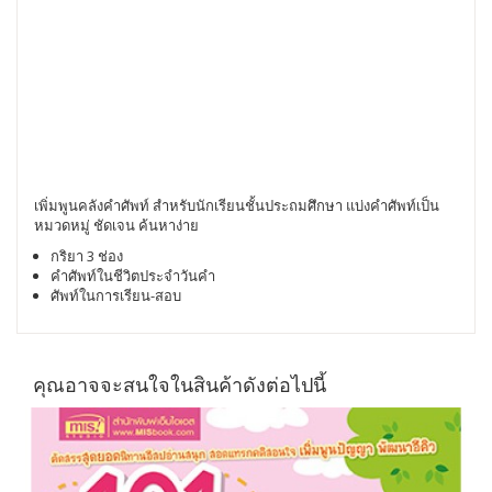
เพิ่มพูนคลังคำศัพท์ สำหรับนักเรียนชั้นประถมศึกษา แบ่งคำศัพท์เป็น
หมวดหมู่ ชัดเจน ค้นหาง่าย
กริยา 3 ช่อง
คำศัพท์ในชีวิตประจำวันคำ
ศัพท์ในการเรียน-สอบ
คุณอาจจะสนใจในสินค้าดังต่อไปนี้