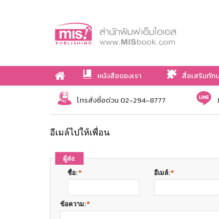
หนังสือของเรา
สื่อเสริมทัก
เกี่ยวกับเรา
โทรสั่งซื้อด่วน 02-294-8777
อีเมล์ไปให้เพื่อน
ผู้ส่ง:
ชื่อ:
*
อีเมล์:
*
ข้อความ:
*