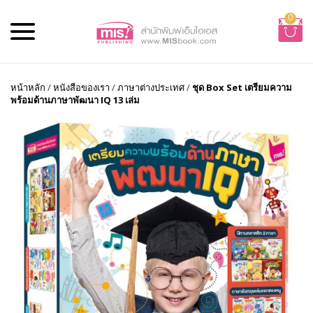
0
หน้าหลัก
/
หนังสือของเรา
/
ภาษาต่างประเทศ
/
ชุด Box Set เตรียมความ
พร้อมด้านภาษาพัฒนา IQ 13 เล่ม