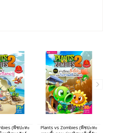
mbies (พืชปะทะ
Plants vs Zombies (พืชปะทะ
Plants vs Z