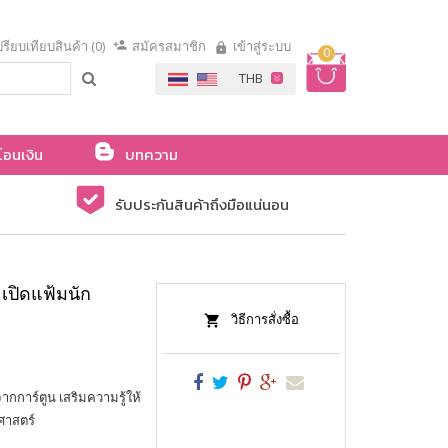
รียบเทียบสินค้า (0)
สมัครสมาชิก
เข้าสู่ระบบ
0
โอนเงิน
บทความ
รับประกันสินค้าถึงมือแน่นอน
เปิดแฟ้มนัก
วิธีการสั่งซื้อ
กการ์ตูน เสริมความรู้ให้
าศาสตร์