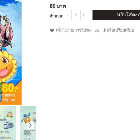
80 บาท
หยิบใส่ตะก
จำนวน:
เพิ่มไปรายการโปรด
เพิ่มไปเปรียบเทียบ