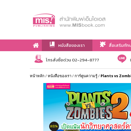
หนังสือของเรา
สื่อเสริมทัก
เกี่ยวกับเรา
โทรสั่งซื้อด่วน 02-294-8777
หน้าหลัก
/
หนังสือของเรา
/
การ์ตูนความรู้
/
Plants vs Zombie