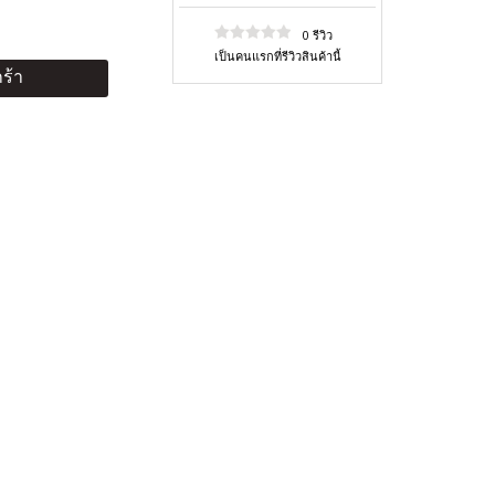
0 รีวิว
เป็นคนแรกที่รีวิวสินค้านี้
ร้า