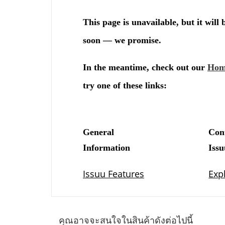
คุณอาจจะสนใจในสินค้าดังต่อไปนี้