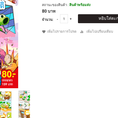
สถานะของสินค้า :
สินค้าพร้อมส่ง
80 บาท
หยิบใส่ตะก
จำนวน:
เพิ่มไปรายการโปรด
เพิ่มไปเปรียบเทียบ