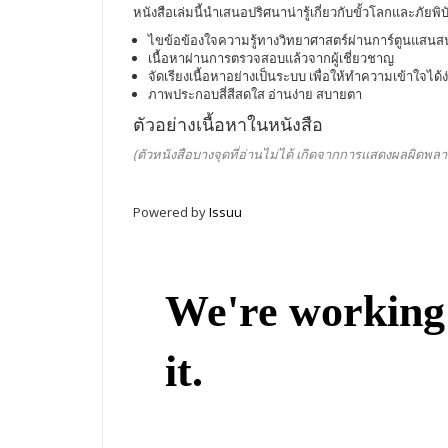
หนังสือเล่มนี้นำเสนอปริศนาน่ารู้เกี่ยวกับขั้วโลกและภัยพิ
ไขข้อข้องใจความรู้ทางวิทยาศาสตร์ผ่านการ์ตูนแสน
เนื้อหาผ่านการตรวจสอบแล้วจากผู้เชี่ยวชาญ
จัดเรียงเนื้อหาอย่างเป็นระบบ เพื่อให้ทำความเข้าใจได้ง
ภาพประกอบสี่สีสดใส อ่านง่าย สบายตา
ตัวอย่างเนื้อหาในหนังสือ
(ตัวหนังสือบางจุดที่อ่านไม่ได้ เกิดจากการแสดงผลผิดพลา
Powered by
Issuu