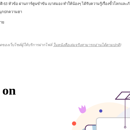
บัติ 63 หัวข้อ ผ่านการ์ตูนขำขัน เบาสมอง ทำให้น้องๆ ได้รับความรู้เรื่องขั้วโลกและภ
สนุกปกความฮา
่าย
ดของเว็บไซต์ผู้ให้บริการฝากไฟล์
ในหนังสือเล่มจริงสามารถอ่านได้ตามปกติ
)