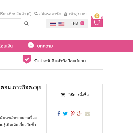
รียบเทียบสินค้า (0)
สมัครสมาชิก
เข้าสู่ระบบ
0
โอนเงิน
บทความ
รับประกันสินค้าถึงมือแน่นอน
 ตอน ภารกิจตะลุย
วิธีการสั่งซื้อ
 ค้นหาคำตอบผ่านเรื่อง
้เพิ่มเติมเกี่ยวกับขั้ว