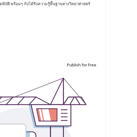
ัยพิบัติ พร้อมๆ กับได้รับความรู้พื้นฐานทางวิทยาศาสตร์
Publish for Free