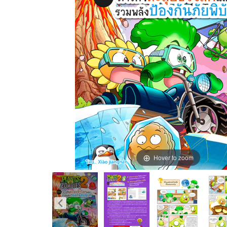
Hover to zoom