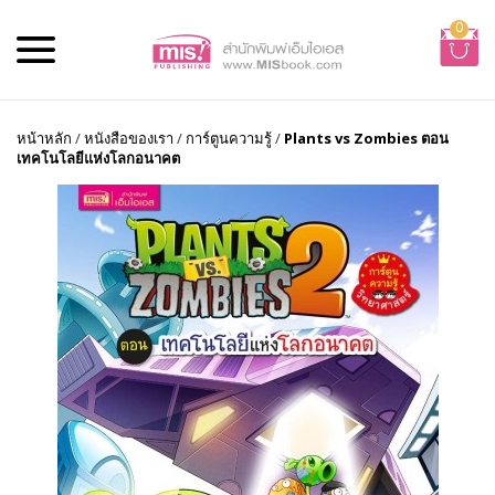
0
หน้าหลัก
/
หนังสือของเรา
/
การ์ตูนความรู้
/
Plants vs Zombies ตอน
เทคโนโลยีแห่งโลกอนาคต