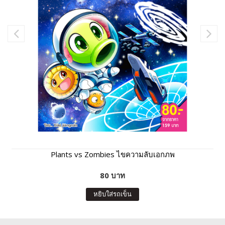
Plants vs Zombies ไขความลับเอกภพ
80 บาท
หยิบใส่รถเข็น