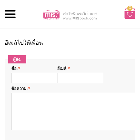
0
อีเมล์ไปให้เพื่อน
ผู้ส่ง:
ชื่อ:
*
อีเมล์:
*
ข้อความ:
*